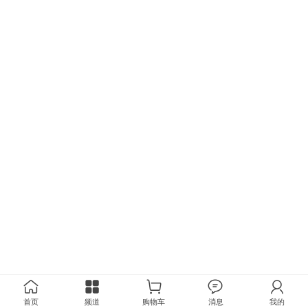
首页
频道
购物车
消息
我的