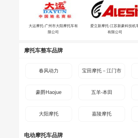
大运摩托-广州市大阳摩托车有
爱立新摩托-江苏新豪科技机
限公司
有限公司
摩托车整车品牌
春风动力
宝田摩托－江门市
中港宝田摩托车实
豪爵Haojue
五羊-本田
业有限公司
大阳摩托
嘉陵摩托
电动摩托车品牌