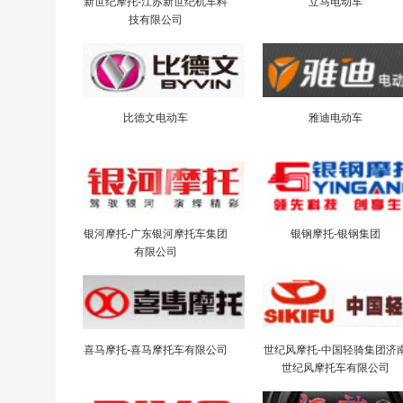
新世纪摩托-江苏新世纪机车科
立马电动车
技有限公司
比德文电动车
雅迪电动车
银河摩托-广东银河摩托车集团
银钢摩托-银钢集团
有限公司
喜马摩托-喜马摩托车有限公司
世纪风摩托-中国轻骑集团济
世纪风摩托车有限公司