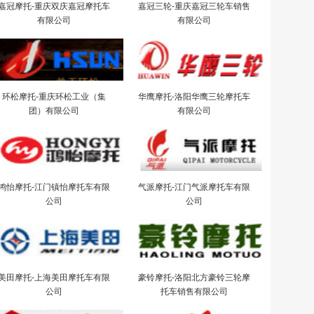
嘉冠摩托-重庆双庆嘉冠摩托车
嘉冠三轮-重庆嘉冠三轮车销售
有限公司
有限公司
环松摩托-重庆环松工业（集
华鹰摩托-洛阳华鹰三轮摩托车
团）有限公司
有限公司
鸿怡摩托-江门镇怡摩托车有限
气派摩托-江门气派摩托车有限
公司
公司
美田摩托-上海美田摩托车有限
豪铃摩托-洛阳北方豪铃三轮摩
公司
托车销售有限公司