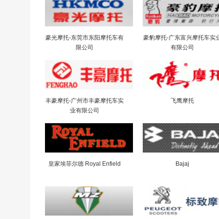
豪光摩托-东莞市东阳摩托车有
豪豹摩托-广东富兴摩托车实
限公司
有限公司
丰豪摩托-广州市丰豪摩托车实
飞鹰摩托
业有限公司
皇家埃菲尔德 Royal Enfield
Bajaj